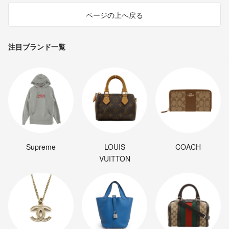
ページの上へ戻る
注目ブランド一覧
Supreme
LOUIS
COACH
VUITTON