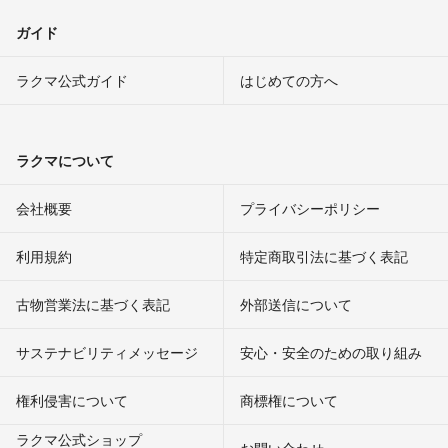
ガイド
ラクマ公式ガイド
はじめての方へ
ラクマについて
会社概要
プライバシーポリシー
利用規約
特定商取引法に基づく表記
古物営業法に基づく表記
外部送信について
サステナビリティメッセージ
安心・安全のための取り組み
権利侵害について
商標権について
ラクマ公式ショップ
お問い合わせ