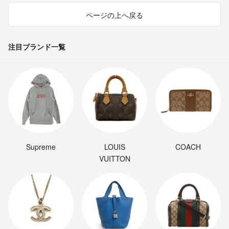
ページの上へ戻る
注目ブランド一覧
Supreme
LOUIS
COACH
VUITTON