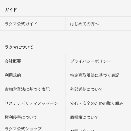
ガイド
ラクマ公式ガイド
はじめての方へ
ラクマについて
会社概要
プライバシーポリシー
利用規約
特定商取引法に基づく表記
古物営業法に基づく表記
外部送信について
サステナビリティメッセージ
安心・安全のための取り組み
権利侵害について
商標権について
ラクマ公式ショップ
お問い合わせ