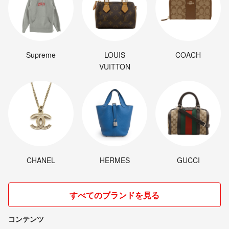
Supreme
LOUIS
COACH
VUITTON
CHANEL
HERMES
GUCCI
すべてのブランドを見る
コンテンツ