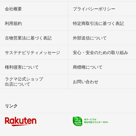
会社概要
プライバシーポリシー
利用規約
特定商取引法に基づく表記
古物営業法に基づく表記
外部送信について
サステナビリティメッセージ
安心・安全のための取り組み
権利侵害について
商標権について
ラクマ公式ショップ
お問い合わせ
出店について
リンク