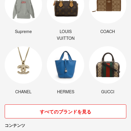
Supreme
LOUIS
COACH
VUITTON
CHANEL
HERMES
GUCCI
すべてのブランドを見る
コンテンツ