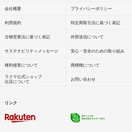
会社概要
プライバシーポリシー
利用規約
特定商取引法に基づく表記
古物営業法に基づく表記
外部送信について
サステナビリティメッセージ
安心・安全のための取り組み
権利侵害について
商標権について
ラクマ公式ショップ
お問い合わせ
出店について
リンク