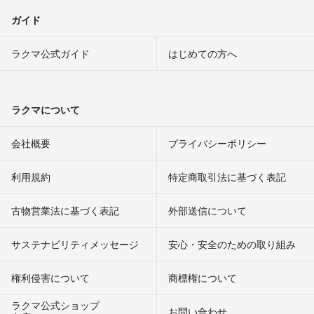
ガイド
ラクマ公式ガイド
はじめての方へ
ラクマについて
会社概要
プライバシーポリシー
利用規約
特定商取引法に基づく表記
古物営業法に基づく表記
外部送信について
サステナビリティメッセージ
安心・安全のための取り組み
権利侵害について
商標権について
ラクマ公式ショップ
お問い合わせ