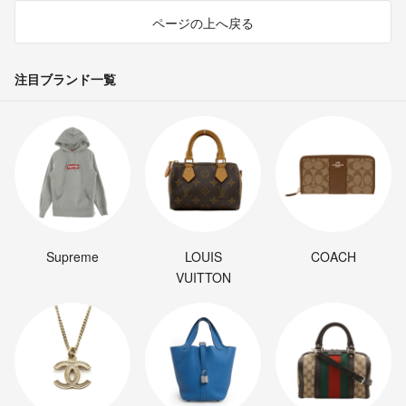
ページの上へ戻る
注目ブランド一覧
Supreme
LOUIS
COACH
VUITTON