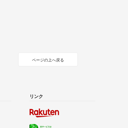
ページの上へ戻る
リンク