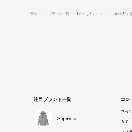
ラクマ
ブランド一覧
Lynx（リンクス）
Lynx(リ
注目ブランド一覧
コン
ブラ
Supreme
カテ
ラン