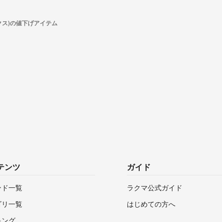
ンクス)の値下げアイテム
テンツ
ガイド
ンド一覧
ラクマ公式ガイド
ゴリ一覧
はじめての方へ
キング