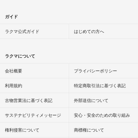
ガイド
ラクマ公式ガイド
はじめての方へ
ラクマについて
会社概要
プライバシーポリシー
利用規約
特定商取引法に基づく表記
古物営業法に基づく表記
外部送信について
サステナビリティメッセージ
安心・安全のための取り組み
権利侵害について
商標権について