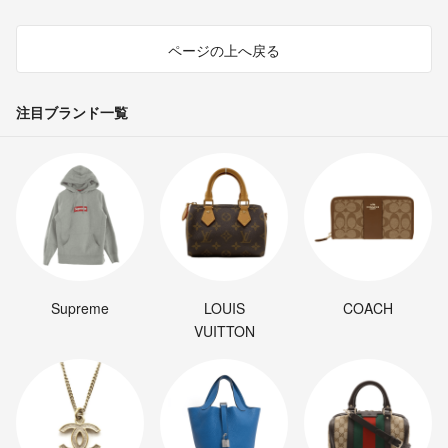
ページの上へ戻る
注目ブランド一覧
Supreme
LOUIS
COACH
VUITTON