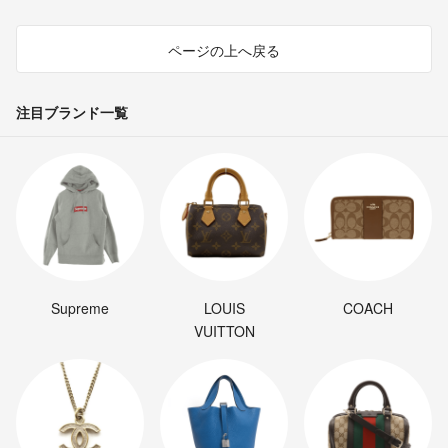
ページの上へ戻る
注目ブランド一覧
Supreme
LOUIS
COACH
VUITTON