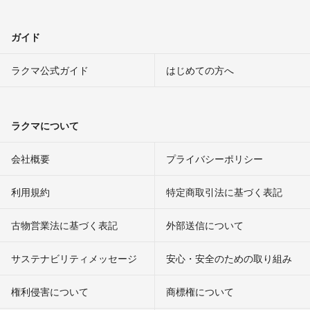
ガイド
ラクマ公式ガイド
はじめての方へ
ラクマについて
会社概要
プライバシーポリシー
利用規約
特定商取引法に基づく表記
古物営業法に基づく表記
外部送信について
サステナビリティメッセージ
安心・安全のための取り組み
権利侵害について
商標権について