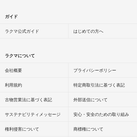
ガイド
ラクマ公式ガイド
はじめての方へ
ラクマについて
会社概要
プライバシーポリシー
利用規約
特定商取引法に基づく表記
古物営業法に基づく表記
外部送信について
サステナビリティメッセージ
安心・安全のための取り組み
権利侵害について
商標権について