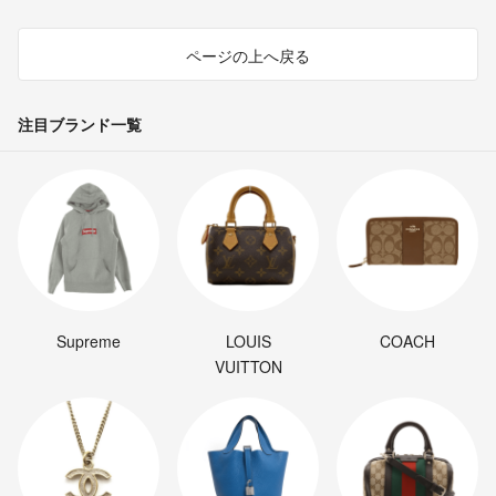
ページの上へ戻る
注目ブランド一覧
Supreme
LOUIS
COACH
VUITTON