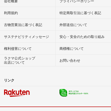
会社概要
プライバシーポリシー
利用規約
特定商取引法に基づく表記
古物営業法に基づく表記
外部送信について
サステナビリティメッセージ
安心・安全のための取り組み
権利侵害について
商標権について
ラクマ公式ショップ
お問い合わせ
出店について
リンク