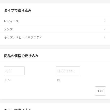
タイプで絞り込み
レディース
メンズ
キッズ／ベビー／マタニティ
商品の価格で絞り込み
円〜
円
カラーで絞り込み