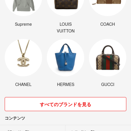
Supreme
LOUIS
COACH
VUITTON
CHANEL
HERMES
GUCCI
すべてのブランドを見る
コンテンツ