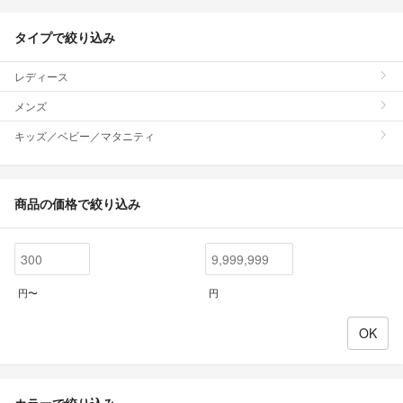
タイプで絞り込み
レディース
メンズ
キッズ／ベビー／マタニティ
商品の価格で絞り込み
円〜
円
カラーで絞り込み