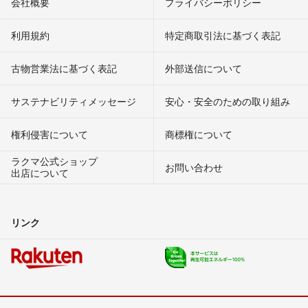
会社概要
プライバシーポリシー
利用規約
特定商取引法に基づく表記
古物営業法に基づく表記
外部送信について
サステナビリティメッセージ
安心・安全のための取り組み
権利侵害について
商標権について
ラクマ公式ショップ
お問い合わせ
出店について
リンク