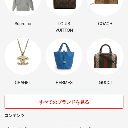
Supreme
LOUIS
COACH
VUITTON
CHANEL
HERMES
GUCCI
すべてのブランドを見る
コンテンツ