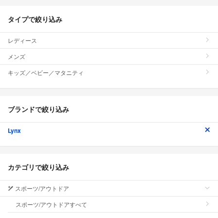
タイプで絞り込み
レディース
メンズ
キッズ／ベビー／マタニティ
ブランドで絞り込み
Lynx
カテゴリで絞り込み
スポーツ/アウトドア
スポーツ/アウトドアすべて