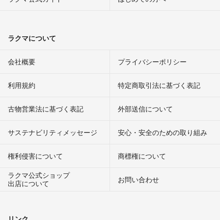
ラクマについて
会社概要
プライバシーポリシー
利用規約
特定商取引法に基づく表記
古物営業法に基づく表記
外部送信について
サステナビリティメッセージ
安心・安全のための取り組み
権利侵害について
商標権について
ラクマ公式ショップ
お問い合わせ
出店について
リンク