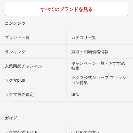
すべてのブランドを見る
コンテンツ
ブランド一覧
カテゴリ一覧
ランキング
買取・相場価格情報
キャンペーン一覧・おすすめ
人気商品チャンネル
特集
ラクマ公式ショップ ファッシ
ラクマplus
ョン特集
ラクマ最強鑑定
SPU
ガイド
ラクマ公式ガイド
はじめての方へ