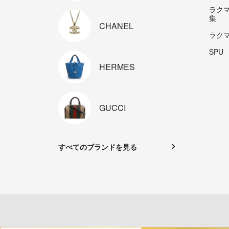
ラク
集
CHANEL
ラク
SPU
HERMES
GUCCI
すべてのブランドを見る