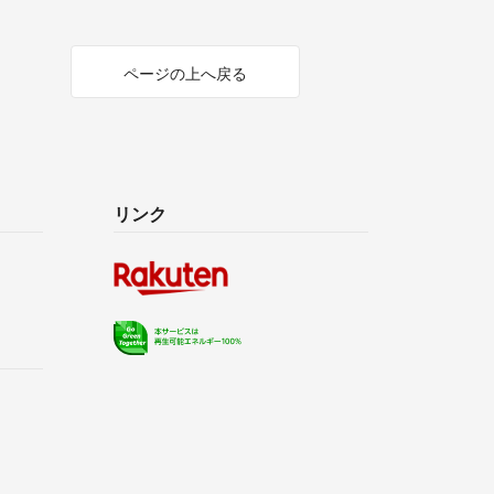
ページの上へ戻る
リンク