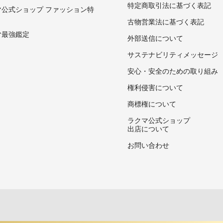
特定商取引法に基づく表記
マ公式ショップ ファッション特
古物営業法に基づく表記
マ最強鑑定
外部送信について
サステナビリティメッセージ
安心・安全のための取り組み
権利侵害について
商標権について
ラクマ公式ショップ
出店について
お問い合わせ