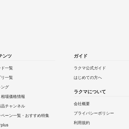
テンツ
ガイド
ンド一覧
ラクマ公式ガイド
ゴリ一覧
はじめての方へ
キング
ラクマについて
・相場価格情報
会社概要
商品チャンネル
プライバシーポリシー
ンペーン一覧・おすすめ特集
利用規約
lus