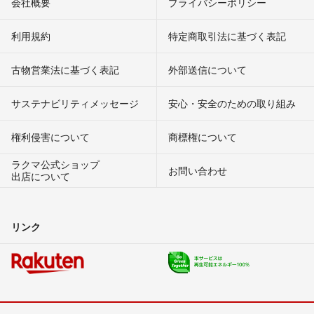
会社概要
プライバシーポリシー
利用規約
特定商取引法に基づく表記
古物営業法に基づく表記
外部送信について
サステナビリティメッセージ
安心・安全のための取り組み
権利侵害について
商標権について
ラクマ公式ショップ
お問い合わせ
出店について
リンク