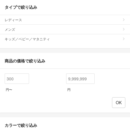
タイプで絞り込み
レディース
メンズ
キッズ／ベビー／マタニティ
商品の価格で絞り込み
円〜
円
カラーで絞り込み