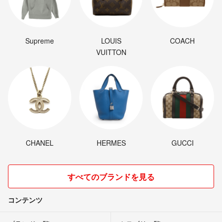
Supreme
LOUIS
COACH
VUITTON
CHANEL
HERMES
GUCCI
すべてのブランドを見る
コンテンツ