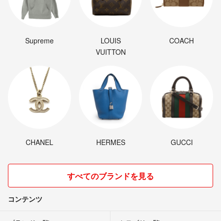
Supreme
LOUIS
COACH
VUITTON
CHANEL
HERMES
GUCCI
すべてのブランドを見る
コンテンツ