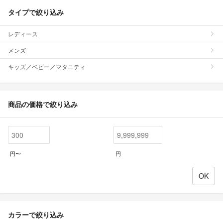
タイプで絞り込み
レディース
メンズ
キッズ／ベビー／マタニティ
商品の価格で絞り込み
円〜
円
カラーで絞り込み