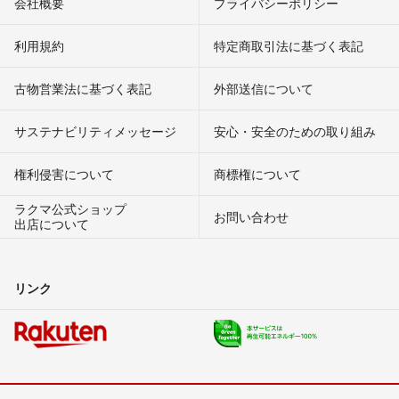
会社概要
プライバシーポリシー
利用規約
特定商取引法に基づく表記
古物営業法に基づく表記
外部送信について
サステナビリティメッセージ
安心・安全のための取り組み
権利侵害について
商標権について
ラクマ公式ショップ
お問い合わせ
出店について
リンク