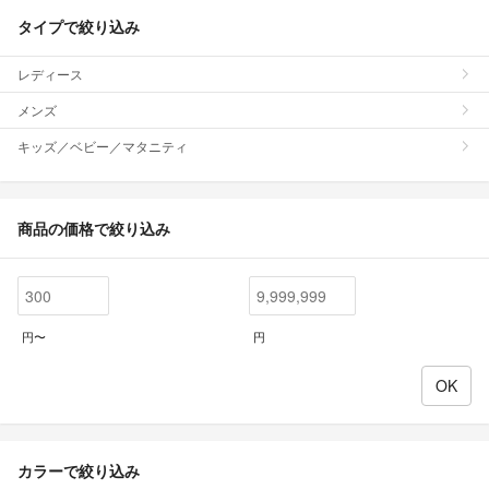
タイプで絞り込み
レディース
メンズ
キッズ／ベビー／マタニティ
商品の価格で絞り込み
円〜
円
カラーで絞り込み