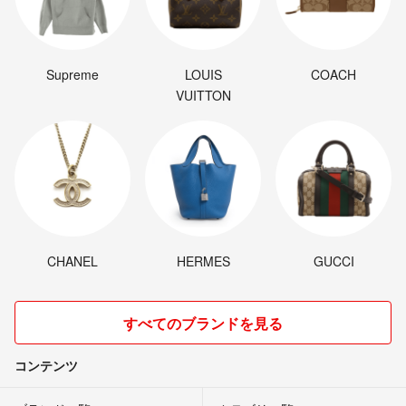
Supreme
LOUIS
COACH
VUITTON
CHANEL
HERMES
GUCCI
すべてのブランドを見る
コンテンツ