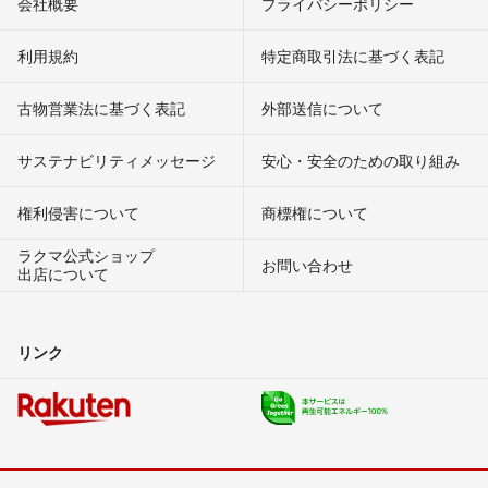
会社概要
プライバシーポリシー
利用規約
特定商取引法に基づく表記
古物営業法に基づく表記
外部送信について
サステナビリティメッセージ
安心・安全のための取り組み
権利侵害について
商標権について
ラクマ公式ショップ
お問い合わせ
出店について
リンク