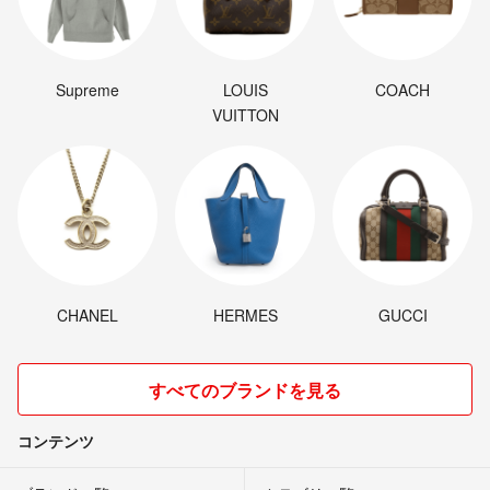
Supreme
LOUIS
COACH
VUITTON
CHANEL
HERMES
GUCCI
すべてのブランドを見る
コンテンツ