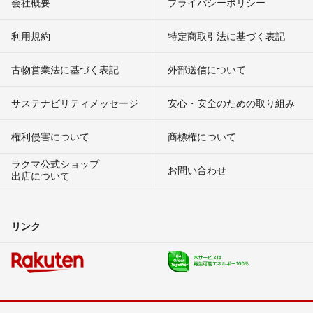
会社概要
プライバシーポリシー
利用規約
特定商取引法に基づく表記
古物営業法に基づく表記
外部送信について
サステナビリティメッセージ
安心・安全のための取り組み
権利侵害について
商標権について
ラクマ公式ショップ
お問い合わせ
出店について
リンク