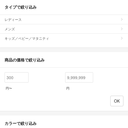
タイプで絞り込み
レディース
メンズ
キッズ／ベビー／マタニティ
商品の価格で絞り込み
円〜
円
カラーで絞り込み