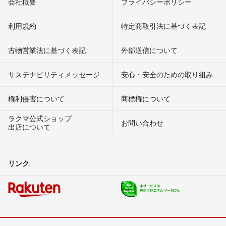
会社概要
プライバシーポリシー
利用規約
特定商取引法に基づく表記
古物営業法に基づく表記
外部送信について
サステナビリティメッセージ
安心・安全のための取り組み
権利侵害について
商標権について
ラクマ公式ショップ
お問い合わせ
出店について
リンク