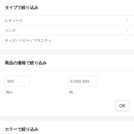
タイプで絞り込み
レディース
メンズ
キッズ／ベビー／マタニティ
商品の価格で絞り込み
円〜
円
カラーで絞り込み