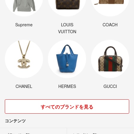
Supreme
LOUIS
COACH
VUITTON
CHANEL
HERMES
GUCCI
すべてのブランドを見る
コンテンツ