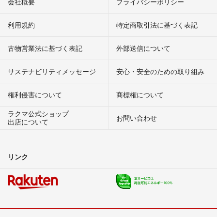
会社概要
プライバシーポリシー
利用規約
特定商取引法に基づく表記
古物営業法に基づく表記
外部送信について
サステナビリティメッセージ
安心・安全のための取り組み
権利侵害について
商標権について
ラクマ公式ショップ
お問い合わせ
出店について
リンク