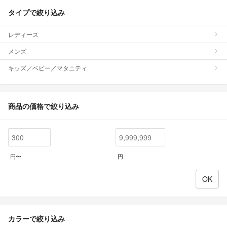
タイプで絞り込み
レディース
メンズ
キッズ／ベビー／マタニティ
商品の価格で絞り込み
円〜
円
カラーで絞り込み