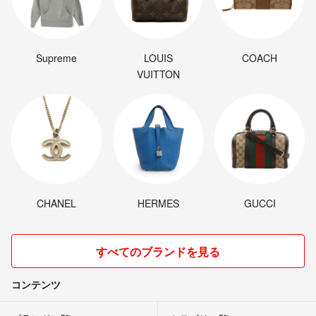
Supreme
LOUIS
COACH
VUITTON
CHANEL
HERMES
GUCCI
すべてのブランドを見る
コンテンツ