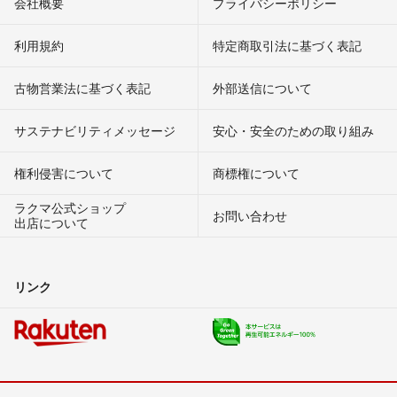
会社概要
プライバシーポリシー
利用規約
特定商取引法に基づく表記
古物営業法に基づく表記
外部送信について
サステナビリティメッセージ
安心・安全のための取り組み
権利侵害について
商標権について
ラクマ公式ショップ
お問い合わせ
出店について
リンク