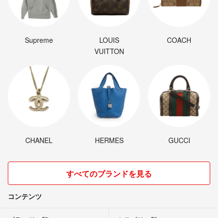
Supreme
LOUIS
COACH
VUITTON
CHANEL
HERMES
GUCCI
すべてのブランドを見る
コンテンツ