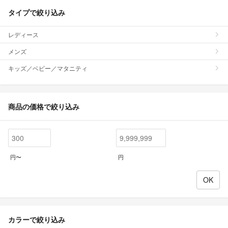
タイプで絞り込み
レディース
メンズ
キッズ／ベビー／マタニティ
商品の価格で絞り込み
円〜
円
カラーで絞り込み