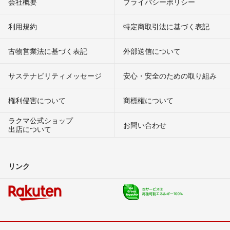
会社概要
プライバシーポリシー
利用規約
特定商取引法に基づく表記
古物営業法に基づく表記
外部送信について
サステナビリティメッセージ
安心・安全のための取り組み
権利侵害について
商標権について
ラクマ公式ショップ
お問い合わせ
出店について
リンク