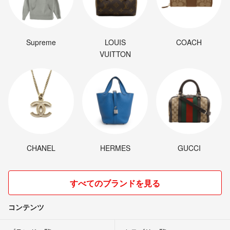
Supreme
LOUIS
COACH
VUITTON
CHANEL
HERMES
GUCCI
すべてのブランドを見る
コンテンツ