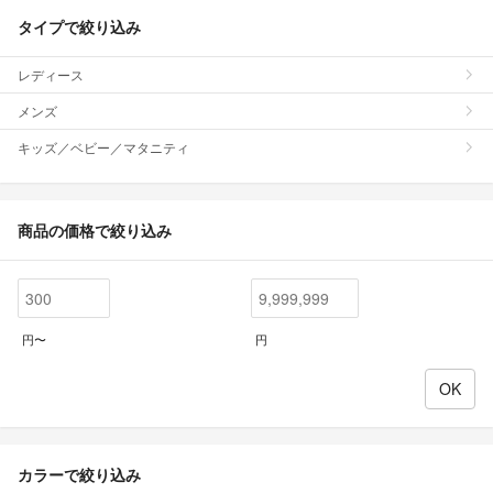
タイプで絞り込み
レディース
メンズ
キッズ／ベビー／マタニティ
商品の価格で絞り込み
円〜
円
カラーで絞り込み