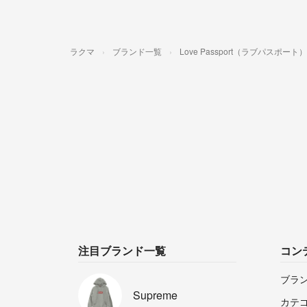
ラクマ
ブランド一覧
Love Passport（ラブパスポート）
注目ブランド一覧
コン
ブラ
Supreme
カテ