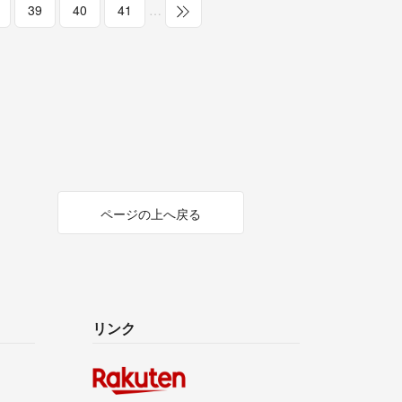
39
40
41
…
ページの上へ戻る
リンク