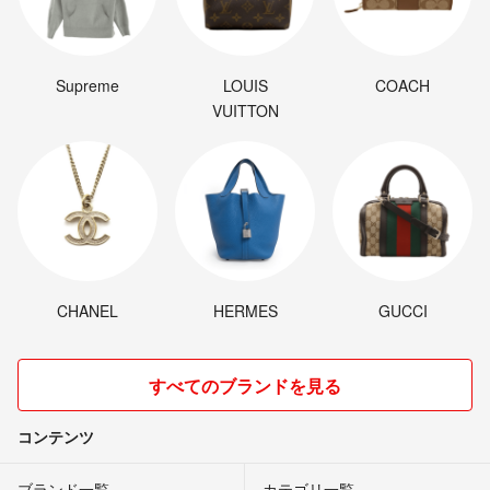
Supreme
LOUIS
COACH
VUITTON
CHANEL
HERMES
GUCCI
すべてのブランドを見る
コンテンツ
ブランド一覧
カテゴリ一覧