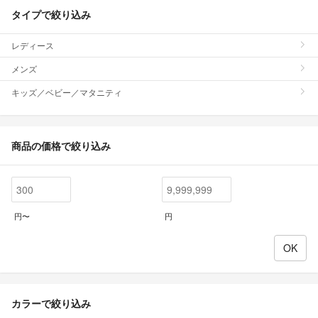
タイプで絞り込み
レディース
メンズ
キッズ／ベビー／マタニティ
商品の価格で絞り込み
円〜
円
カラーで絞り込み