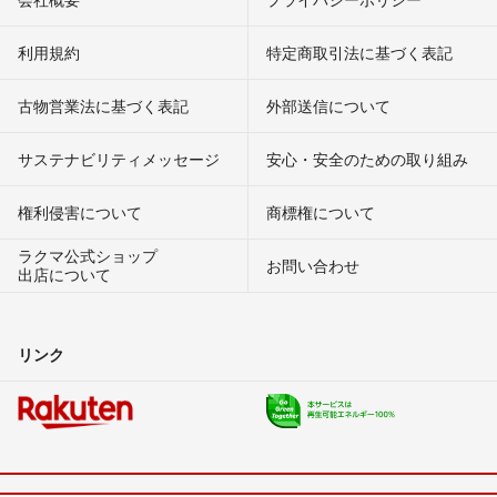
利用規約
特定商取引法に基づく表記
古物営業法に基づく表記
外部送信について
サステナビリティメッセージ
安心・安全のための取り組み
権利侵害について
商標権について
ラクマ公式ショップ
お問い合わせ
出店について
リンク