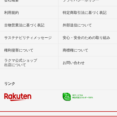
利用規約
特定商取引法に基づく表記
古物営業法に基づく表記
外部送信について
サステナビリティメッセージ
安心・安全のための取り組み
権利侵害について
商標権について
ラクマ公式ショップ
お問い合わせ
出店について
リンク