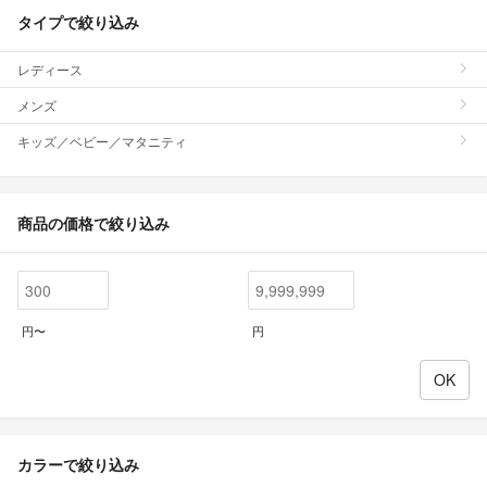
タイプで絞り込み
レディース
メンズ
キッズ／ベビー／マタニティ
商品の価格で絞り込み
円〜
円
カラーで絞り込み