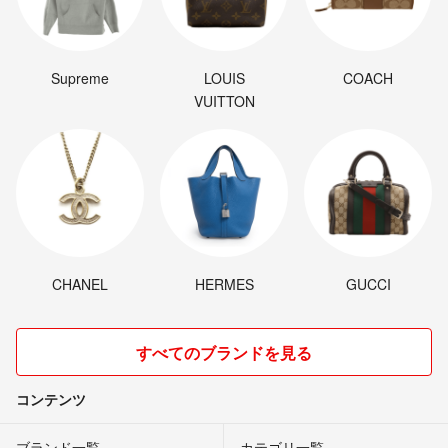
Supreme
LOUIS
COACH
VUITTON
CHANEL
HERMES
GUCCI
すべてのブランドを見る
コンテンツ
ブランド一覧
カテゴリ一覧