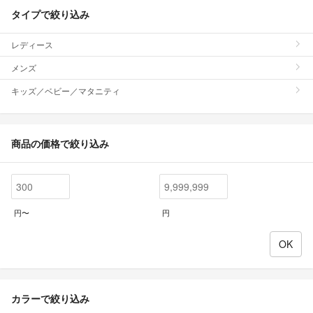
タイプで絞り込み
レディース
メンズ
キッズ／ベビー／マタニティ
商品の価格で絞り込み
円〜
円
カラーで絞り込み