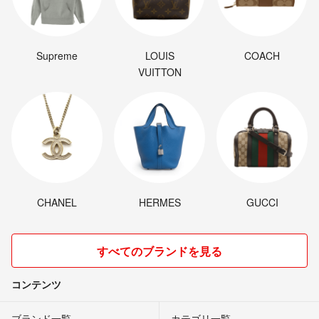
Supreme
LOUIS
COACH
VUITTON
CHANEL
HERMES
GUCCI
すべてのブランドを見る
コンテンツ
ブランド一覧
カテゴリ一覧