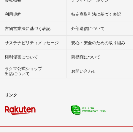
利用規約
特定商取引法に基づく表記
古物営業法に基づく表記
外部送信について
サステナビリティメッセージ
安心・安全のための取り組み
権利侵害について
商標権について
ラクマ公式ショップ
お問い合わせ
出店について
リンク