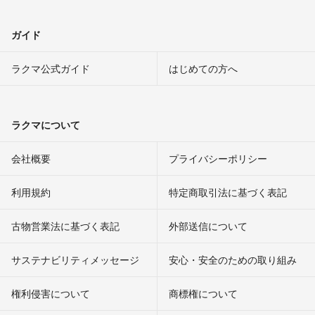
ガイド
ラクマ公式ガイド
はじめての方へ
ラクマについて
会社概要
プライバシーポリシー
利用規約
特定商取引法に基づく表記
古物営業法に基づく表記
外部送信について
サステナビリティメッセージ
安心・安全のための取り組み
権利侵害について
商標権について