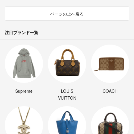
ページの上へ戻る
注目ブランド一覧
Supreme
LOUIS
COACH
VUITTON