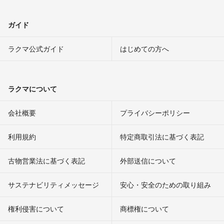
ガイド
ラクマ公式ガイド
はじめての方へ
ラクマについて
会社概要
プライバシーポリシー
利用規約
特定商取引法に基づく表記
古物営業法に基づく表記
外部送信について
サステナビリティメッセージ
安心・安全のための取り組み
権利侵害について
商標権について