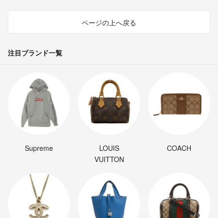
ページの上へ戻る
注目ブランド一覧
Supreme
LOUIS
COACH
VUITTON