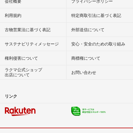
会社概要
プライバシーポリシー
利用規約
特定商取引法に基づく表記
古物営業法に基づく表記
外部送信について
サステナビリティメッセージ
安心・安全のための取り組み
権利侵害について
商標権について
ラクマ公式ショップ
お問い合わせ
出店について
リンク