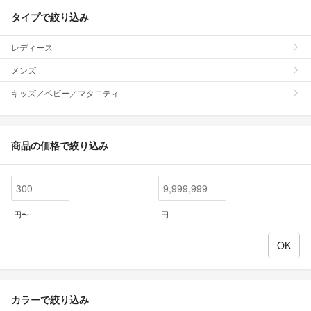
タイプで絞り込み
レディース
メンズ
キッズ／ベビー／マタニティ
商品の価格で絞り込み
円〜
円
カラーで絞り込み