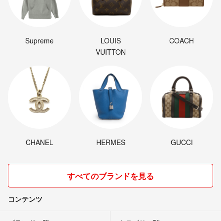
Supreme
LOUIS
COACH
VUITTON
CHANEL
HERMES
GUCCI
すべてのブランドを見る
コンテンツ