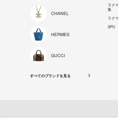
ラク
集
CHANEL
ラク
SPU
HERMES
GUCCI
すべてのブランドを見る