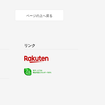
ページの上へ戻る
リンク