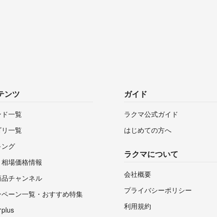
テンツ
ガイド
ンド一覧
ラクマ公式ガイド
ゴリ一覧
はじめての方へ
キング
ラクマについて
・相場価格情報
会社概要
商品チャンネル
プライバシーポリシー
ンペーン一覧・おすすめ特集
利用規約
lus