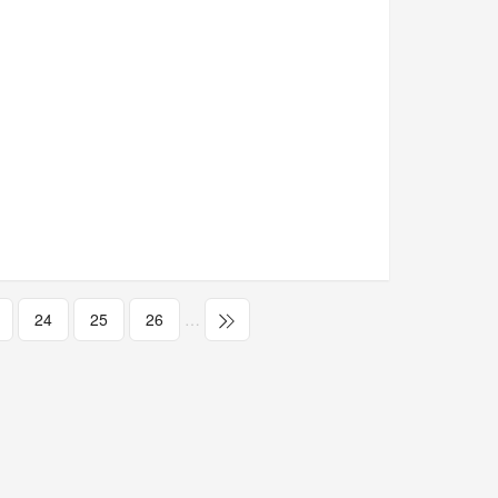
24
25
26
…