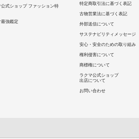
特定商取引法に基づく表記
マ公式ショップ ファッション特
古物営業法に基づく表記
マ最強鑑定
外部送信について
サステナビリティメッセージ
安心・安全のための取り組み
権利侵害について
商標権について
ラクマ公式ショップ
出店について
お問い合わせ