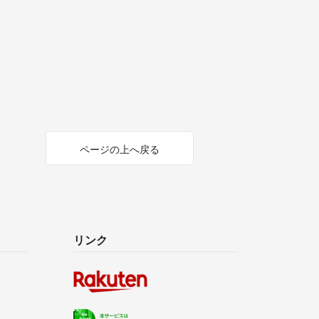
ページの上へ戻る
リンク