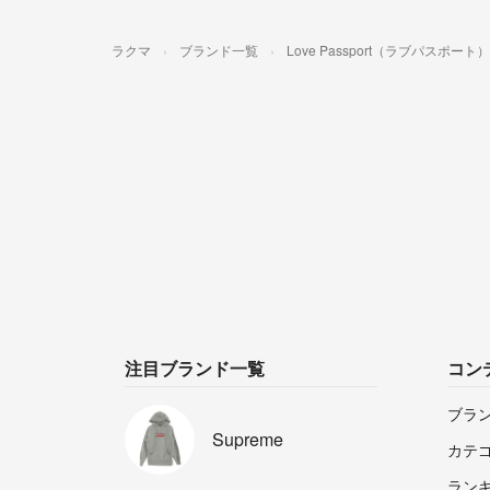
ラクマ
ブランド一覧
Love Passport（ラブパスポート）
注目ブランド一覧
コン
ブラ
Supreme
カテ
ラン