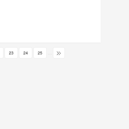
23
24
25
…