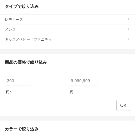
タイプで絞り込み
レディース
メンズ
キッズ／ベビー／マタニティ
商品の価格で絞り込み
円〜
円
カラーで絞り込み