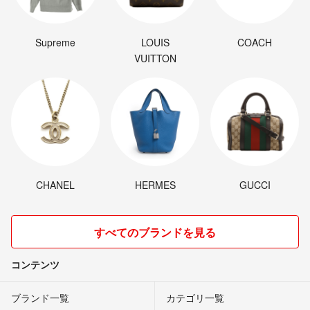
Supreme
LOUIS
COACH
VUITTON
CHANEL
HERMES
GUCCI
すべてのブランドを見る
コンテンツ
ブランド一覧
カテゴリ一覧