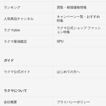
ランキング
買取・相場価格情報
キャンペーン一覧・おすすめ
人気商品チャンネル
特集
ラクマ公式ショップ ファッシ
ラクマplus
ョン特集
ラクマ最強鑑定
SPU
ガイド
ラクマ公式ガイド
はじめての方へ
ラクマについて
会社概要
プライバシーポリシー