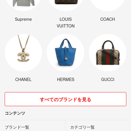
Supreme
LOUIS
COACH
VUITTON
CHANEL
HERMES
GUCCI
すべてのブランドを見る
コンテンツ
ブランド一覧
カテゴリ一覧