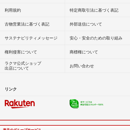
利用規約
特定商取引法に基づく表記
古物営業法に基づく表記
外部送信について
サステナビリティメッセージ
安心・安全のための取り組み
権利侵害について
商標権について
ラクマ公式ショップ
お問い合わせ
出店について
リンク