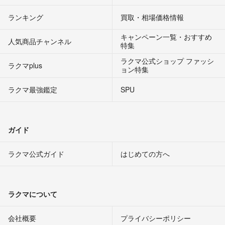
ランキング
買取・相場価格情報
キャンペーン一覧・おすすめ
人気商品チャンネル
特集
ラクマ公式ショップ ファッシ
ラクマplus
ョン特集
ラクマ最強鑑定
SPU
ガイド
ラクマ公式ガイド
はじめての方へ
ラクマについて
会社概要
プライバシーポリシー