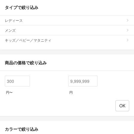
タイプで絞り込み
レディース
メンズ
キッズ／ベビー／マタニティ
商品の価格で絞り込み
円〜
円
カラーで絞り込み