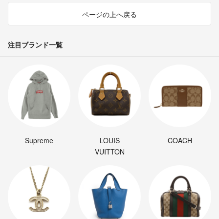
ページの上へ戻る
注目ブランド一覧
Supreme
LOUIS
COACH
VUITTON