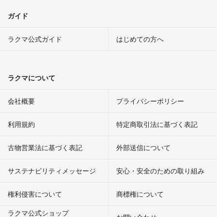
ガイド
ラクマ公式ガイド
はじめての方へ
ラクマについて
会社概要
プライバシーポリシー
利用規約
特定商取引法に基づく表記
古物営業法に基づく表記
外部送信について
サステナビリティメッセージ
安心・安全のための取り組み
権利侵害について
商標権について
ラクマ公式ショップ
お問い合わせ