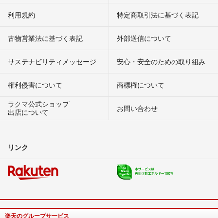
利用規約
特定商取引法に基づく表記
古物営業法に基づく表記
外部送信について
サステナビリティメッセージ
安心・安全のための取り組み
権利侵害について
商標権について
ラクマ公式ショップ
お問い合わせ
出店について
リンク
楽天のグループサービス