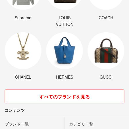
Supreme
LOUIS
COACH
VUITTON
CHANEL
HERMES
GUCCI
すべてのブランドを見る
コンテンツ
ブランド一覧
カテゴリ一覧