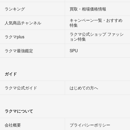
ランキング
買取・相場価格情報
キャンペーン一覧・おすすめ
人気商品チャンネル
特集
ラクマ公式ショップ ファッシ
ラクマplus
ョン特集
ラクマ最強鑑定
SPU
ガイド
ラクマ公式ガイド
はじめての方へ
ラクマについて
会社概要
プライバシーポリシー