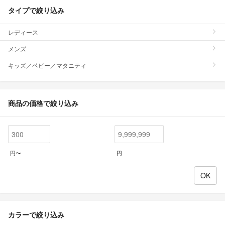
タイプで絞り込み
レディース
メンズ
キッズ／ベビー／マタニティ
商品の価格で絞り込み
円〜
円
カラーで絞り込み