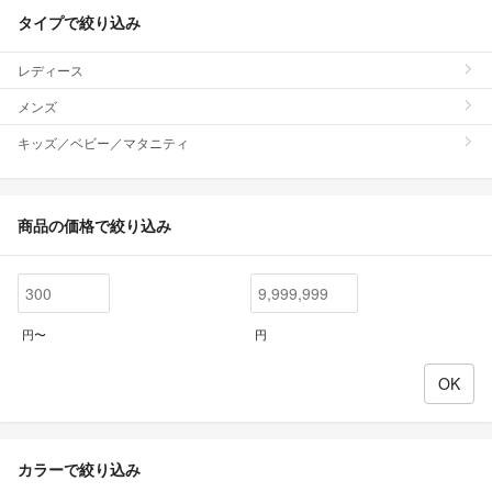
タイプで絞り込み
レディース
メンズ
キッズ／ベビー／マタニティ
商品の価格で絞り込み
円〜
円
カラーで絞り込み