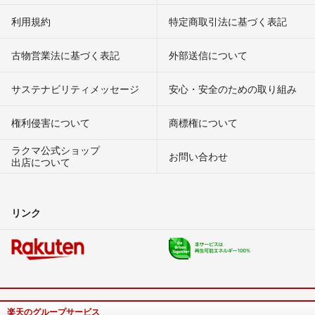
利用規約
特定商取引法に基づく表記
古物営業法に基づく表記
外部送信について
サステナビリティメッセージ
安心・安全のための取り組み
権利侵害について
商標権について
ラクマ公式ショップ
お問い合わせ
出店について
リンク
楽天のグループサービス