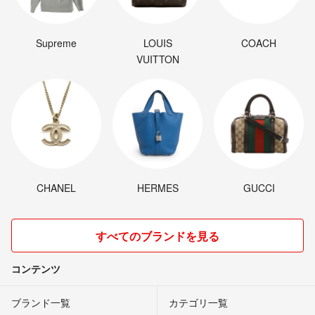
Supreme
LOUIS
COACH
VUITTON
CHANEL
HERMES
GUCCI
すべてのブランドを見る
コンテンツ
ブランド一覧
カテゴリ一覧