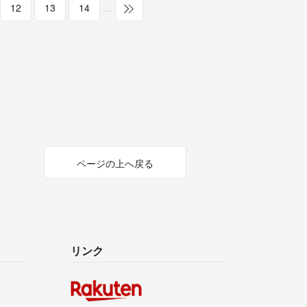
12
13
14
…
ページの上へ戻る
リンク