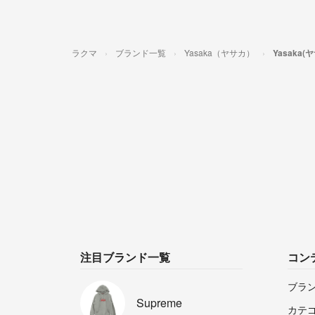
ラクマ
ブランド一覧
Yasaka（ヤサカ）
Yasaka
注目ブランド一覧
コン
ブラ
Supreme
カテ