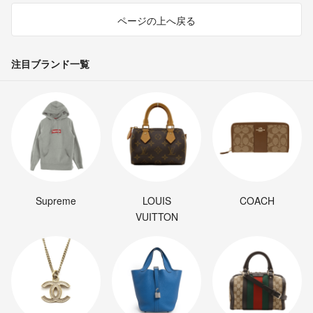
ページの上へ戻る
注目ブランド一覧
Supreme
LOUIS
COACH
VUITTON