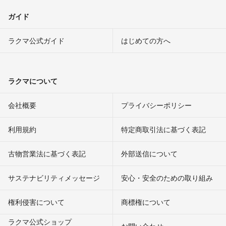
ガイド
ラクマ公式ガイド
はじめての方へ
ラクマについて
会社概要
プライバシーポリシー
利用規約
特定商取引法に基づく表記
古物営業法に基づく表記
外部送信について
サステナビリティメッセージ
安心・安全のための取り組み
権利侵害について
商標権について
ラクマ公式ショップ
お問い合わせ