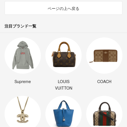
ページの上へ戻る
注目ブランド一覧
Supreme
LOUIS
COACH
VUITTON