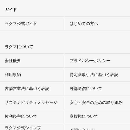
ガイド
ラクマ公式ガイド
はじめての方へ
ラクマについて
会社概要
プライバシーポリシー
利用規約
特定商取引法に基づく表記
古物営業法に基づく表記
外部送信について
サステナビリティメッセージ
安心・安全のための取り組み
権利侵害について
商標権について
ラクマ公式ショップ
お問い合わせ