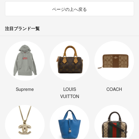
ページの上へ戻る
注目ブランド一覧
Supreme
LOUIS
COACH
VUITTON