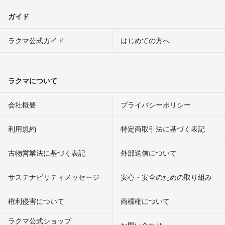
ガイド
ラクマ公式ガイド
はじめての方へ
ラクマについて
会社概要
プライバシーポリシー
利用規約
特定商取引法に基づく表記
古物営業法に基づく表記
外部送信について
サステナビリティメッセージ
安心・安全のための取り組み
権利侵害について
商標権について
ラクマ公式ショップ
お問い合わせ