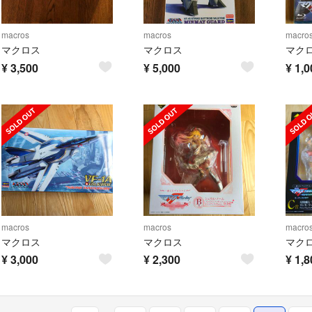
macros
macros
macro
マクロス
マクロス
マクロス
¥
3,500
¥
5,000
¥
1,0
macros
macros
macro
マクロス
マクロス
マク
¥
3,000
¥
2,300
¥
1,8