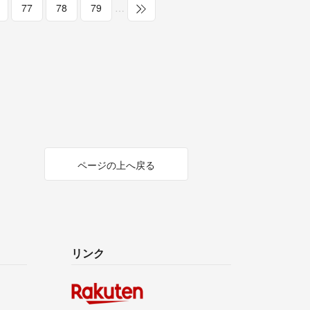
77
78
79
…
ページの上へ戻る
リンク