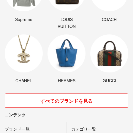
Supreme
LOUIS
COACH
VUITTON
CHANEL
HERMES
GUCCI
すべてのブランドを見る
コンテンツ
ブランド一覧
カテゴリ一覧