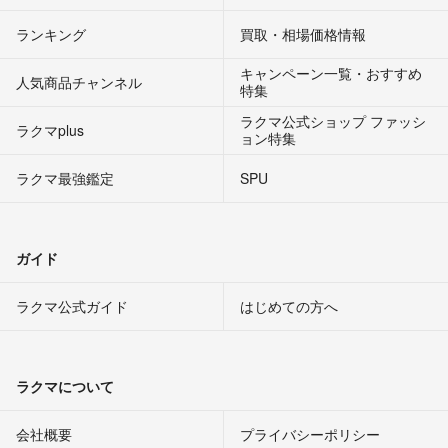
ランキング
買取・相場価格情報
キャンペーン一覧・おすすめ
人気商品チャンネル
特集
ラクマ公式ショップ ファッシ
ラクマplus
ョン特集
ラクマ最強鑑定
SPU
ガイド
ラクマ公式ガイド
はじめての方へ
ラクマについて
会社概要
プライバシーポリシー