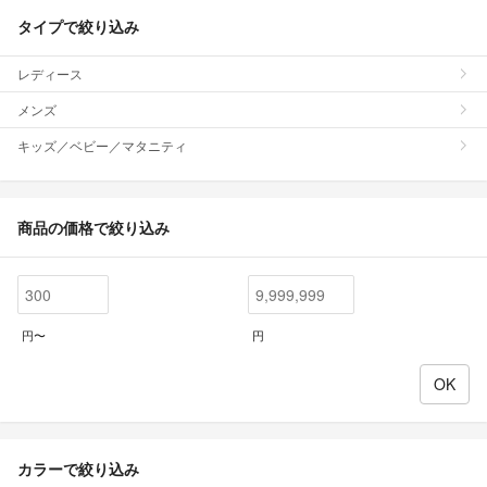
タイプで絞り込み
レディース
メンズ
キッズ／ベビー／マタニティ
商品の価格で絞り込み
円〜
円
カラーで絞り込み