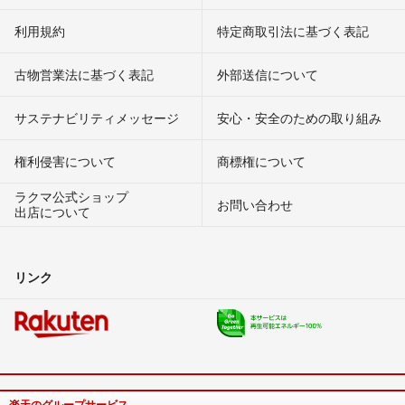
利用規約
特定商取引法に基づく表記
古物営業法に基づく表記
外部送信について
サステナビリティメッセージ
安心・安全のための取り組み
権利侵害について
商標権について
ラクマ公式ショップ
お問い合わせ
出店について
リンク