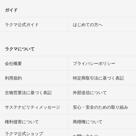
ガイド
ラクマ公式ガイド
はじめての方へ
ラクマについて
会社概要
プライバシーポリシー
利用規約
特定商取引法に基づく表記
古物営業法に基づく表記
外部送信について
サステナビリティメッセージ
安心・安全のための取り組み
権利侵害について
商標権について
ラクマ公式ショップ
お問い合わせ