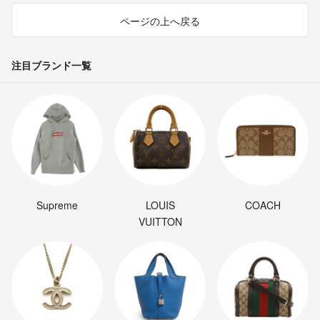
ページの上へ戻る
注目ブランド一覧
Supreme
LOUIS
COACH
VUITTON