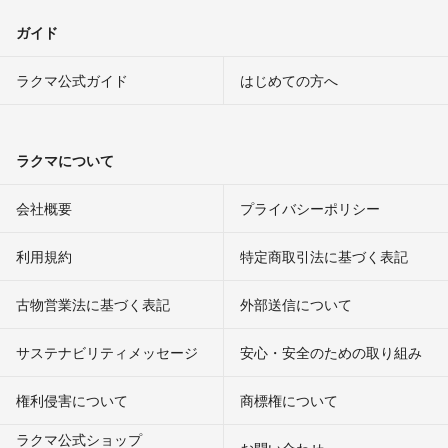
ガイド
ラクマ公式ガイド
はじめての方へ
ラクマについて
会社概要
プライバシーポリシー
利用規約
特定商取引法に基づく表記
古物営業法に基づく表記
外部送信について
サステナビリティメッセージ
安心・安全のための取り組み
権利侵害について
商標権について
ラクマ公式ショップ
お問い合わせ