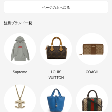
ページの上へ戻る
注目ブランド一覧
Supreme
LOUIS
COACH
VUITTON