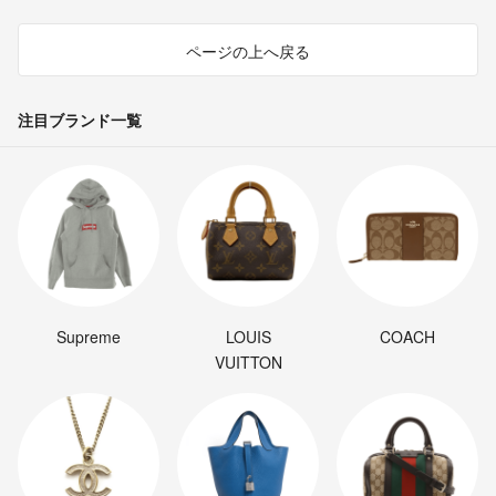
ページの上へ戻る
注目ブランド一覧
Supreme
LOUIS
COACH
VUITTON