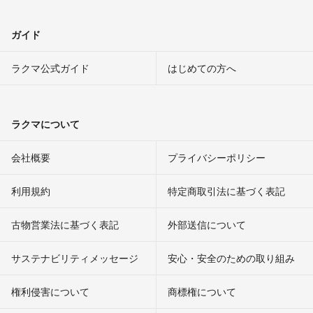
ガイド
ラクマ公式ガイド
はじめての方へ
ラクマについて
会社概要
プライバシーポリシー
利用規約
特定商取引法に基づく表記
古物営業法に基づく表記
外部送信について
サステナビリティメッセージ
安心・安全のための取り組み
権利侵害について
商標権について