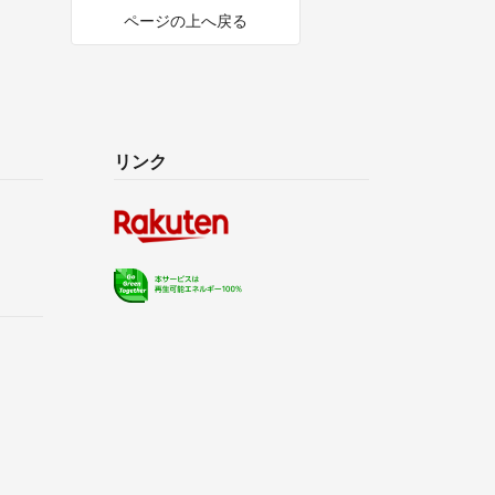
ページの上へ戻る
リンク