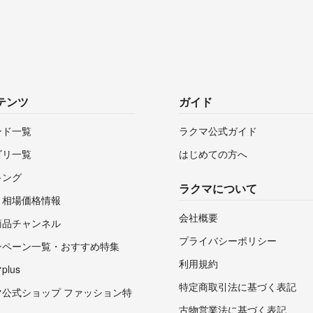
テンツ
ガイド
ンド一覧
ラクマ公式ガイド
ゴリ一覧
はじめての方へ
キング
ラクマについて
・相場価格情報
会社概要
商品チャンネル
プライバシーポリシー
ンペーン一覧・おすすめ特集
利用規約
lus
特定商取引法に基づく表記
マ公式ショップ ファッション特
古物営業法に基づく表記