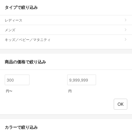
タイプで絞り込み
レディース
メンズ
キッズ／ベビー／マタニティ
商品の価格で絞り込み
円〜
円
カラーで絞り込み