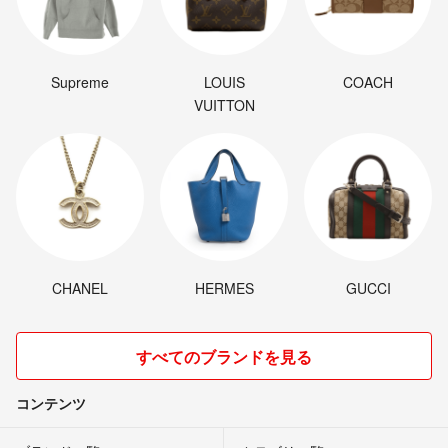
Supreme
LOUIS
COACH
VUITTON
CHANEL
HERMES
GUCCI
すべてのブランドを見る
コンテンツ