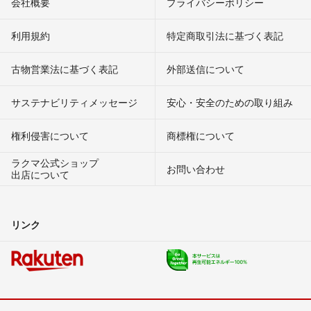
会社概要
プライバシーポリシー
利用規約
特定商取引法に基づく表記
古物営業法に基づく表記
外部送信について
サステナビリティメッセージ
安心・安全のための取り組み
権利侵害について
商標権について
ラクマ公式ショップ
お問い合わせ
出店について
リンク