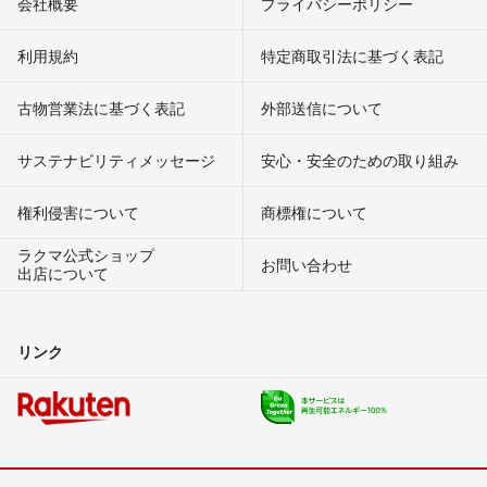
会社概要
プライバシーポリシー
利用規約
特定商取引法に基づく表記
古物営業法に基づく表記
外部送信について
サステナビリティメッセージ
安心・安全のための取り組み
権利侵害について
商標権について
ラクマ公式ショップ
お問い合わせ
出店について
リンク