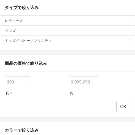
タイプで絞り込み
レディース
メンズ
キッズ／ベビー／マタニティ
商品の価格で絞り込み
円〜
円
カラーで絞り込み