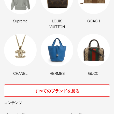
Supreme
LOUIS
COACH
VUITTON
CHANEL
HERMES
GUCCI
すべてのブランドを見る
コンテンツ