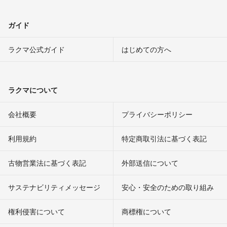
ガイド
ラクマ公式ガイド
はじめての方へ
ラクマについて
会社概要
プライバシーポリシー
利用規約
特定商取引法に基づく表記
古物営業法に基づく表記
外部送信について
サステナビリティメッセージ
安心・安全のための取り組み
権利侵害について
商標権について