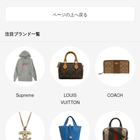
ページの上へ戻る
注目ブランド一覧
Supreme
LOUIS
COACH
VUITTON