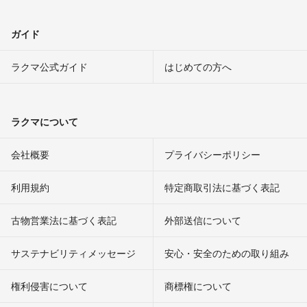
ガイド
ラクマ公式ガイド
はじめての方へ
ラクマについて
会社概要
プライバシーポリシー
利用規約
特定商取引法に基づく表記
古物営業法に基づく表記
外部送信について
サステナビリティメッセージ
安心・安全のための取り組み
権利侵害について
商標権について