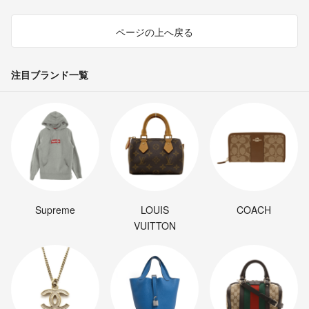
ページの上へ戻る
注目ブランド一覧
Supreme
LOUIS
COACH
VUITTON