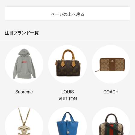
ページの上へ戻る
注目ブランド一覧
Supreme
LOUIS
COACH
VUITTON