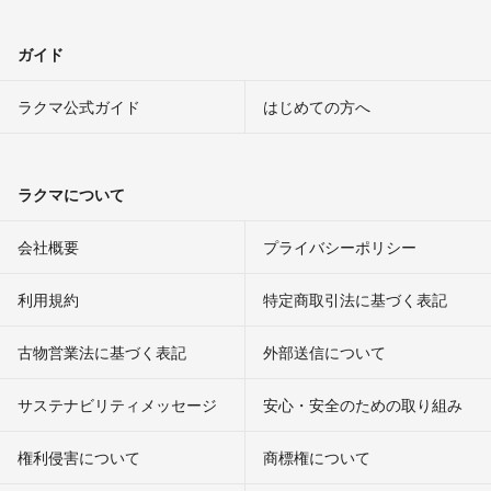
ガイド
ラクマ公式ガイド
はじめての方へ
ラクマについて
会社概要
プライバシーポリシー
利用規約
特定商取引法に基づく表記
古物営業法に基づく表記
外部送信について
サステナビリティメッセージ
安心・安全のための取り組み
権利侵害について
商標権について